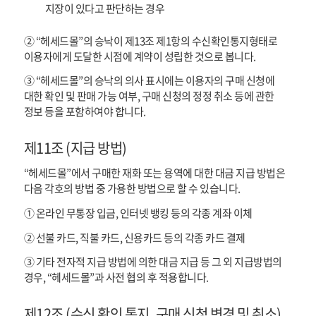
지장이 있다고 판단하는 경우
② “헤세드몰”의 승낙이 제13조 제1항의 수신확인통지형태로
이용자에게 도달한 시점에 계약이 성립한 것으로 봅니다.
③ “헤세드몰”의 승낙의 의사 표시에는 이용자의 구매 신청에
대한 확인 및 판매 가능 여부, 구매 신청의 정정 취소 등에 관한
정보 등을 포함하여야 합니다.
제11조 (지급 방법)
“헤세드몰”에서 구매한 재화 또는 용역에 대한 대금 지급 방법은
다음 각호의 방법 중 가용한 방법으로 할 수 있습니다.
① 온라인 무통장 입금, 인터넷 뱅킹 등의 각종 계좌 이체
② 선불 카드, 직불 카드, 신용카드 등의 각종 카드 결제
③ 기타 전자적 지급 방법에 의한 대금 지급 등 그 외 지급방법의
경우, “헤세드몰”과 사전 협의 후 적용합니다.
제12조 (수신 확인 통지, 구매 신청 변경 및 취소)