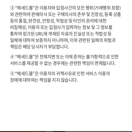
③ “헤세드몰”은 이용자와 입점사간의 모든 행위(거래행위 포함)
와 관련하여 판매의사 또는 구매의사의 존부 및 진정성, 등록 상품
등의 품질, 완전성, 안정성, 적법성 및 타인의 권리에 대한
비침해성, 이용자 또는 입점사가 입력하는 정보 및 그 정보를
통하여 링크된 URL에 게재된 자료의 진실성 또는 적법성 등
일체에 대하여 보증하지 아니하며, 이와 관련된 일체의 위험과
책임은 해당 당사자가 부담합니다.
④ “헤세드몰”은 천재지변 또는 이에 준하는 불가항력으로 인한
서비스를 제공할 수 없는 경우에는 관련한 책임이 면제됩니다.
⑤ “헤세드몰”은 이용자의 귀책사유로 인한 서비스 이용의
장애에 대하여는 책임을 지지 않습니다.