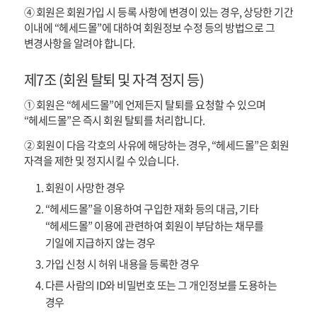
④ 회원은 회원가입 시 등록 사항에 변경이 있는 경우, 상당한 기간
이내에 “헤세드몰”에 대하여 회원정보 수정 등의 방법으로 그
변경사항을 알려야 합니다.
제7조 (회원 탈퇴 및 자격 정지 등)
① 회원은 “헤세드몰”에 언제든지 탈퇴를 요청할 수 있으며
“헤세드몰”은 즉시 회원 탈퇴를 처리합니다.
② 회원이 다음 각호의 사유에 해당하는 경우, “헤세드몰”은 회원
자격을 제한 및 정지시킬 수 있습니다.
회원이 사망한 경우
“헤세드몰”을 이용하여 구입한 재화 등의 대금, 기타
“헤세드몰” 이용에 관련하여 회원이 부담하는 채무를
기일에 지급하지 않는 경우
가입 신청 시 허위 내용을 등록한 경우
다른 사람의 ID와 비밀번호 또는 그 개인정보를 도용하는
경우