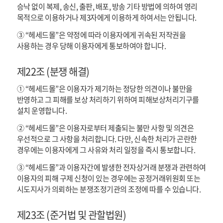
승낙 없이 복제, 송신, 출판, 배포, 방송 기타 방법에 의하여 영리
목적으로 이용하거나 제3자에게 이용하게 하여서는 안됩니다.
③ “헤세드몰”은 약정에 따라 이용자에게 귀속된 저작권을
사용하는 경우 당해 이용자에게 통보하여야 합니다.
제22조 (분쟁 해결)
① “헤세드몰”은 이용자가 제기하는 정당한 의견이나 불만을
반영하고 그 피해를 보상 처리하기 위하여 피해보상처리기구를
설치 운영합니다.
② “헤세드몰”은 이용자로부터 제출되는 불만 사항 및 의견은
우선적으로 그 사항을 처리합니다. 다만, 신속한 처리가 곤란한
경우에는 이용자에게 그 사유와 처리 일정을 즉시 통보합니다.
③ “헤세드몰”과 이용자간에 발생한 전자상거래 분쟁과 관련하여
이용자의 피해 구제 신청이 있는 경우에는 공정거래위원회 또는
시도지사가 의뢰하는 분쟁조정기관의 조정에 따를 수 있습니다.
제23조 (준거법 및 관할법원)