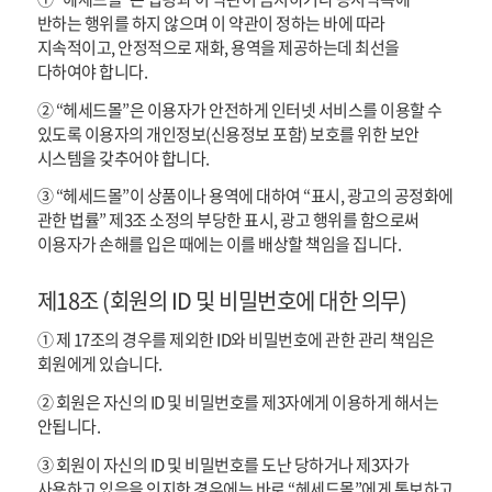
반하는 행위를 하지 않으며 이 약관이 정하는 바에 따라
지속적이고, 안정적으로 재화, 용역을 제공하는데 최선을
다하여야 합니다.
② “헤세드몰”은 이용자가 안전하게 인터넷 서비스를 이용할 수
있도록 이용자의 개인정보(신용정보 포함) 보호를 위한 보안
시스템을 갖추어야 합니다.
③ “헤세드몰”이 상품이나 용역에 대하여 “표시, 광고의 공정화에
관한 법률” 제3조 소정의 부당한 표시, 광고 행위를 함으로써
이용자가 손해를 입은 때에는 이를 배상할 책임을 집니다.
제18조 (회원의 ID 및 비밀번호에 대한 의무)
① 제 17조의 경우를 제외한 ID와 비밀번호에 관한 관리 책임은
회원에게 있습니다.
② 회원은 자신의 ID 및 비밀번호를 제3자에게 이용하게 해서는
안됩니다.
③ 회원이 자신의 ID 및 비밀번호를 도난 당하거나 제3자가
사용하고 있음을 인지한 경우에는 바로 “헤세드몰”에게 통보하고