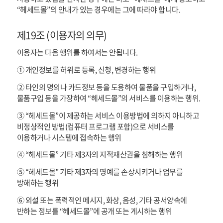
“헤세드몰”의 안내가 있는 경우에는 그에 따라야 합니다.
제19조 (이용자의 의무)
이용자는 다음 행위를 하여서는 안됩니다.
① 개인정보를 허위로 등록, 신청, 변경하는 행위
② 타인의 명의나 카드정보 등을 도용하여 물품을 구입하거나,
물품구입 등을 가장하여 “헤세드몰”의 서비스를 이용하는 행위.
③ “헤세드몰”이 제공하는 서비스 이용방법에 의하지 아니하고
비정상적인 방법(컴퓨터 프로그램 포함)으로 서비스를
이용하거나 시스템에 접속하는 행위
④ “헤세드몰” 기타 제3자의 지적재산권을 침해하는 행위
⑤ “헤세드몰” 기타 제3자의 명예를 손상시키거나 업무를
방해하는 행위
⑥ 외설 또는 폭력적인 메시지, 화상, 음성, 기타 공서양속에
반하는 정보를 “헤세드몰”에 공개 또는 게시하는 행위