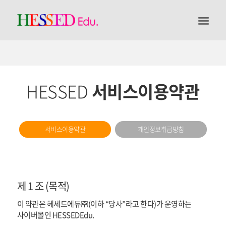
HESSED
서비스이용약관
서비스이용약관
개인정보취급방침
제 1 조 (목적)
이 약관은 헤세드에듀㈜(이하 “당사”라고 한다)가 운영하는
사이버몰인 HESSEDEdu.