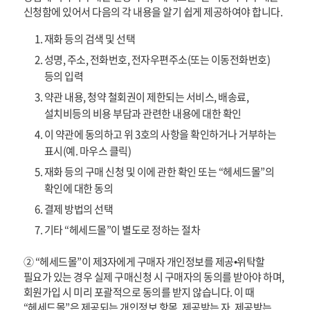
신청함에 있어서 다음의 각 내용을 알기 쉽게 제공하여야 합니다.
재화 등의 검색 및 선택
성명, 주소, 전화번호, 전자우편주소(또는 이동전화번호)
등의 입력
약관 내용, 청약 철회권이 제한되는 서비스, 배송료,
설치비등의 비용 부담과 관련한 내용에 대한 확인
이 약관에 동의하고 위 3호의 사항을 확인하거나 거부하는
표시(예. 마우스 클릭)
재화 등의 구매 신청 및 이에 관한 확인 또는 “헤세드몰”의
확인에 대한 동의
결제 방법의 선택
기타 “헤세드몰”이 별도로 정하는 절차
② “헤세드몰”이 제3자에게 구매자 개인정보를 제공•위탁할
필요가 있는 경우 실제 구매신청 시 구매자의 동의를 받아야 하며,
회원가입 시 미리 포괄적으로 동의를 받지 않습니다. 이 때
“헤세드몰”은 제공되는 개인정보 항목, 제공받는 자, 제공받는