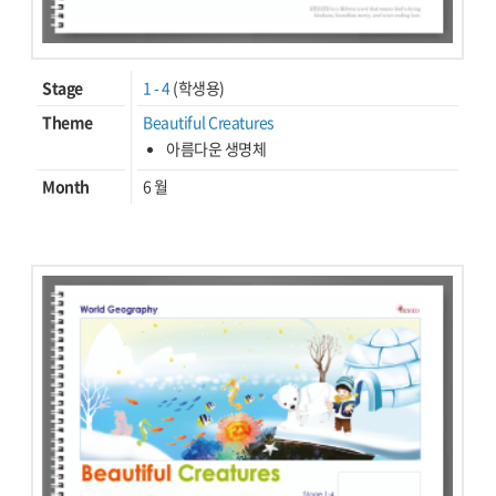
Stage
1 - 4
(학생용)
Theme
Beautiful Creatures
아름다운 생명체
Month
6 월