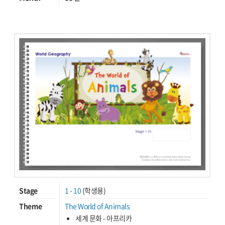
Stage
1 - 10
(학생용)
Theme
The World of Animals
세계 문화 - 아프리카