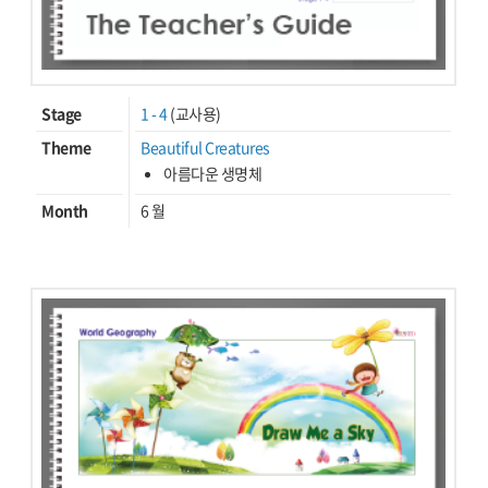
Stage
1 - 4
(교사용)
Theme
Beautiful Creatures
아름다운 생명체
Month
6 월