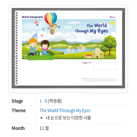
Stage
1 - 9
(학생용)
Theme
The World Through My Eyes
내 눈으로 보는 다양한 사물
Month
11 월