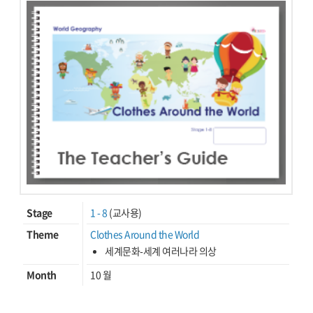
Stage
1 - 8
(교사용)
Theme
Clothes Around the World
세계문화-세계 여러나라 의상
Month
10 월