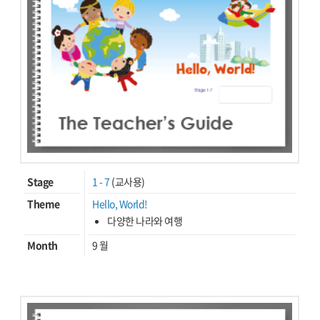
Stage
1 - 7
(교사용)
Theme
Hello, World!
다양한 나라와 여행
Month
9 월