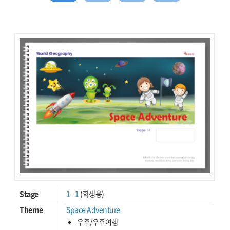
Stage
1 - 1
(학생용)
Theme
Space Adventure
우주/우주여행