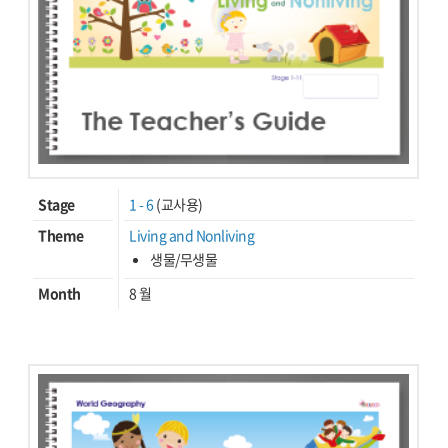
Stage
1 - 6
(교사용)
Theme
Living and Nonliving
생물/무생물
Month
8 월