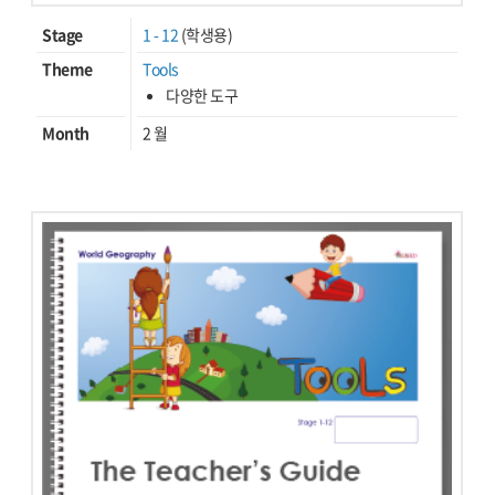
Stage
1 - 12
(학생용)
Theme
Tools
다양한 도구
Month
2 월