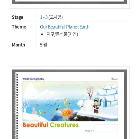
Stage
1 - 3
(교사용)
Theme
Our Beautiful Planet Earth
지구/동식물(자연)
Month
5 월