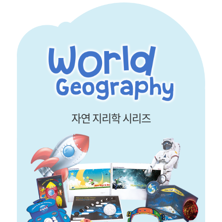
자연 지리학 시리즈