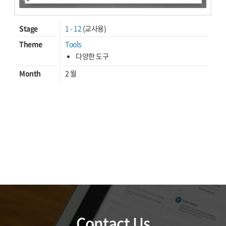
Stage
1 - 12
(교사용)
Theme
Tools
다양한 도구
Month
2 월
Contact Us