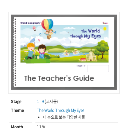
Stage
1 - 9
(교사용)
Theme
The World Through My Eyes
내 눈으로 보는 다양한 사물
Month
11 월