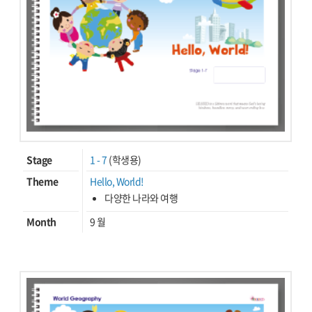
Stage
1 - 7
(학생용)
Theme
Hello, World!
다양한 나라와 여행
Month
9 월