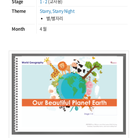
Stage
1 - 2
(교사용)
Theme
Starry, Starry Night
별/별자리
Month
4 월