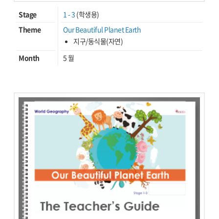
Stage
1 - 3
(학생용)
Theme
Our Beautiful Planet Earth
지구/동식물(자연)
Month
5 월