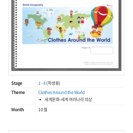
Stage
1 - 8
(학생용)
Theme
Clothes Around the World
세계문화-세계 여러나라 의상
Month
10 월