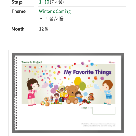
Stage
1 - 10
(교사용)
Theme
Winter Is Coming
계절 / 겨울
Month
12 월