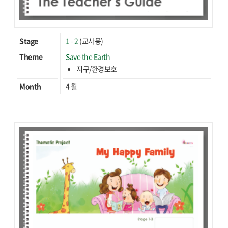
Stage
1 - 2
(교사용)
Theme
Save the Earth
지구/환경보호
Month
4 월