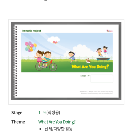
Stage
1 - 9
(학생용)
Theme
What Are You Doing?
신체/다양한 활동