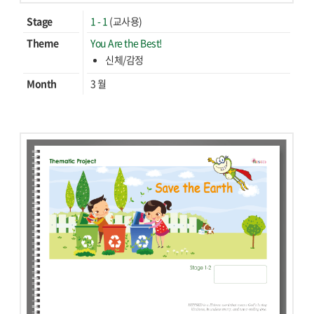
Stage
1 - 1
(교사용)
Theme
You Are the Best!
신체/감정
Month
3 월