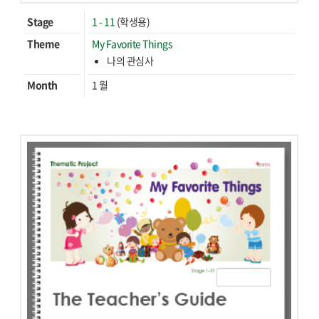
Stage
1 - 11
(학생용)
Theme
My Favorite Things
나의 관심사
Month
1 월