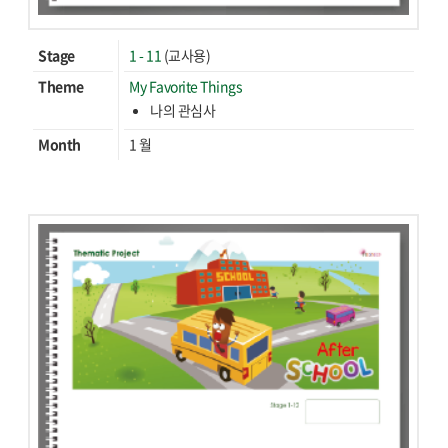
Stage
1 - 11
(교사용)
Theme
My Favorite Things
나의 관심사
Month
1 월