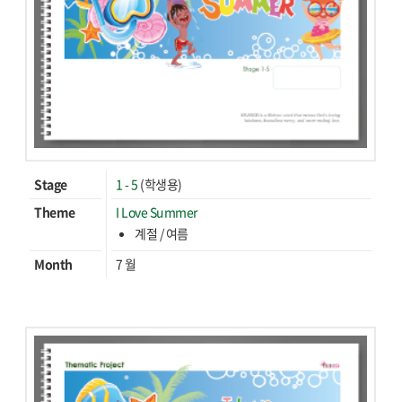
Stage
1 - 5
(학생용)
Theme
I Love Summer
계절 / 여름
Month
7 월