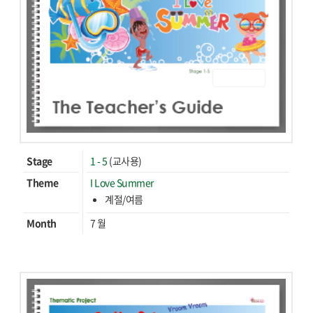
Stage
1 - 5
(교사용)
Theme
I Love Summer
계절/여름
Month
7 월