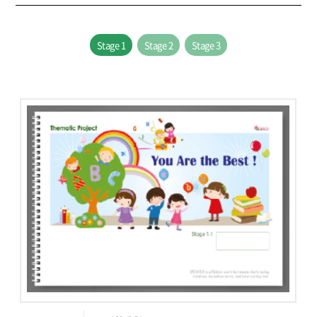
Stage 1
Stage 2
Stage 3