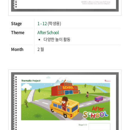
Stage
1 - 12
(학생용)
Theme
After School
다양한 놀이 활동
Month
2 월