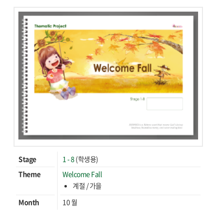
Stage
1 - 8
(학생용)
Theme
Welcome Fall
계절 / 가을
Month
10 월