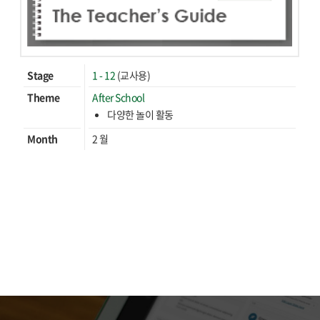
Stage
1 - 12
(교사용)
Theme
After School
다양한 놀이 활동
Month
2 월