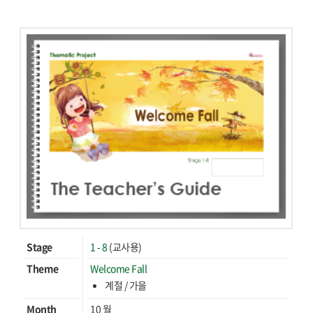
Stage
1 - 8
(교사용)
Theme
Welcome Fall
계절 / 가을
Month
10 월