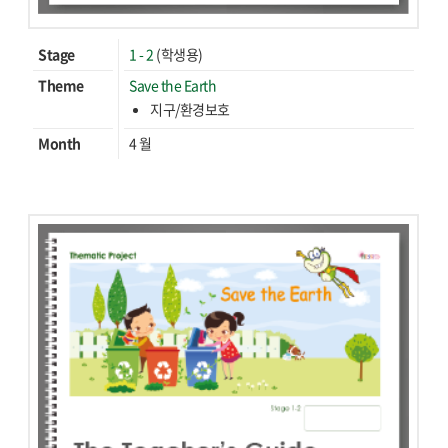
Stage
1 - 2
(학생용)
Theme
Save the Earth
지구/환경보호
Month
4 월